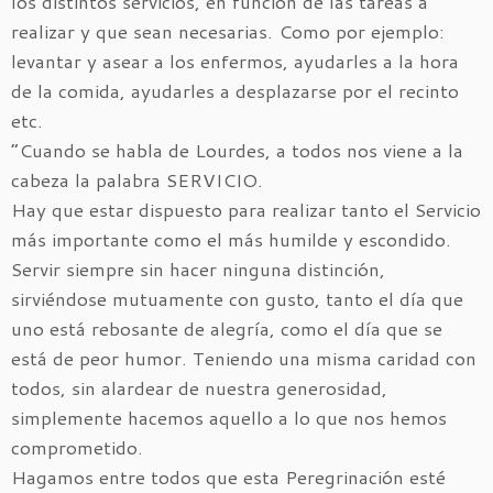
los distintos servicios, en función de las tareas a
realizar y que sean necesarias. Como por ejemplo:
levantar y asear a los enfermos, ayudarles a la hora
de la comida, ayudarles a desplazarse por el recinto
etc.
“Cuando se habla de Lourdes, a todos nos viene a la
cabeza la palabra SERVICIO.
Hay que estar dispuesto para realizar tanto el Servicio
más importante como el más humilde y escondido.
Servir siempre sin hacer ninguna distinción,
sirviéndose mutuamente con gusto, tanto el día que
uno está rebosante de alegría, como el día que se
está de peor humor. Teniendo una misma caridad con
todos, sin alardear de nuestra generosidad,
simplemente hacemos aquello a lo que nos hemos
comprometido.
Hagamos entre todos que esta Peregrinación esté