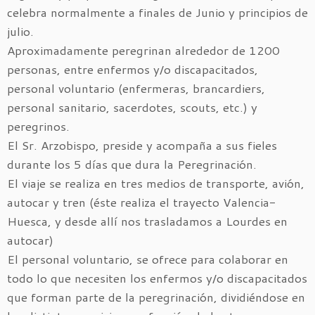
celebra normalmente a finales de Junio y principios de
julio.
Aproximadamente peregrinan alrededor de 1200
personas, entre enfermos y/o discapacitados,
personal voluntario (enfermeras, brancardiers,
personal sanitario, sacerdotes, scouts, etc.) y
peregrinos.
El Sr. Arzobispo, preside y acompaña a sus fieles
durante los 5 días que dura la Peregrinación.
El viaje se realiza en tres medios de transporte, avión,
autocar y tren (éste realiza el trayecto Valencia-
Huesca, y desde allí nos trasladamos a Lourdes en
autocar)
El personal voluntario, se ofrece para colaborar en
todo lo que necesiten los enfermos y/o discapacitados
que forman parte de la peregrinación, dividiéndose en