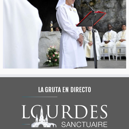
LA GRUTA EN DIRECTO