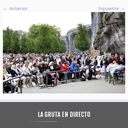
← Anterior
Siguiente →
LA GRUTA EN DIRECTO